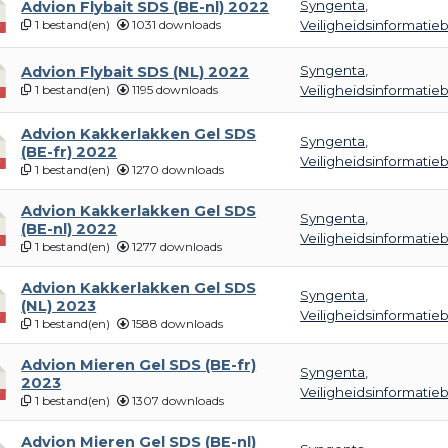
Syngenta
,
Advion Flybait SDS (BE-nl) 2022
1 bestand(en)
1031 downloads
Veiligheidsinformatie
Syngenta
,
Advion Flybait SDS (NL) 2022
1 bestand(en)
1195 downloads
Veiligheidsinformatie
Advion Kakkerlakken Gel SDS
Syngenta
,
(BE-fr) 2022
Veiligheidsinformatie
1 bestand(en)
1270 downloads
Advion Kakkerlakken Gel SDS
Syngenta
,
(BE-nl) 2022
Veiligheidsinformatie
1 bestand(en)
1277 downloads
Advion Kakkerlakken Gel SDS
Syngenta
,
(NL) 2023
Veiligheidsinformatie
1 bestand(en)
1588 downloads
Advion Mieren Gel SDS (BE-fr)
Syngenta
,
2023
Veiligheidsinformatie
1 bestand(en)
1307 downloads
Advion Mieren Gel SDS (BE-nl)