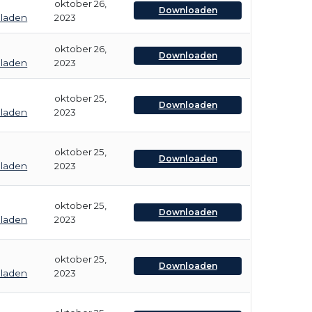
oktober 26,
Downloaden
bladen
2023
oktober 26,
Downloaden
bladen
2023
oktober 25,
Downloaden
bladen
2023
oktober 25,
Downloaden
bladen
2023
oktober 25,
Downloaden
bladen
2023
oktober 25,
Downloaden
bladen
2023