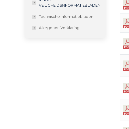
VEILIGHEIDSNFORMATIEBLADEN
Technische Informatiebladen
Allergenen Verklaring