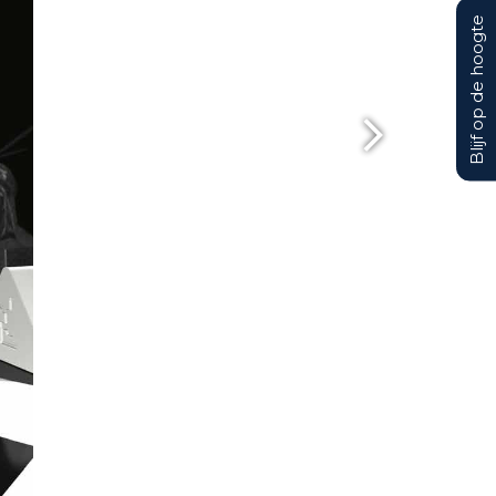
Blijf op de hoogte