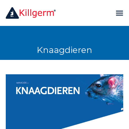
Knaagdieren