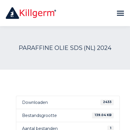
PARAFFINE OLIE SDS (NL) 2024
Downloaden
2433
Bestandsgrootte
139.04 KB
Aantal bestanden
1